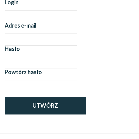
Login
Adres e-mail
Hasło
Powtórz hasło